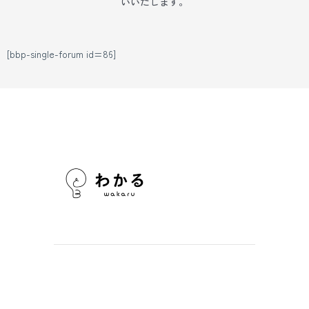
いいたします。
[bbp-single-forum id=86]