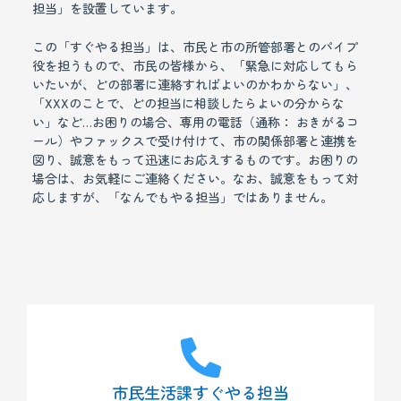
担当」を設置しています。
この「すぐやる担当」は、市民と市の所管部署とのパイプ
役を担うもので、市民の皆様から、「緊急に対応してもら
いたいが、どの部署に連絡すればよいのかわからない」、
「XXXのことで、どの担当に相談したらよいの分からな
い」など…お困りの場合、専用の電話（通称： おきがるコ
ール）やファックスで受け付けて、市の関係部署と連携を
図り、誠意をもって迅速にお応えするものです。お困りの
場合は、お気軽にご連絡ください。なお、誠意をもって対
応しますが、「なんでもやる担当」ではありません。
市民生活課すぐやる担当