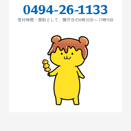
0494-26-1133
受付時間：原則として、開庁日の8時30分～ 17時15分